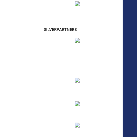
SILVERPARTNERS