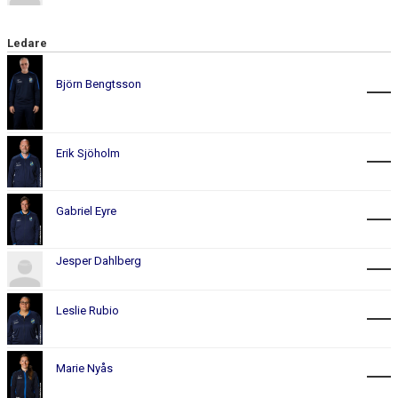
Ledare
Björn Bengtsson
Erik Sjöholm
Gabriel Eyre
Jesper Dahlberg
Leslie Rubio
Marie Nyås