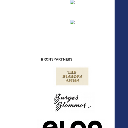
BRONSPARTNERS