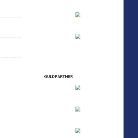
GULDPARTNER