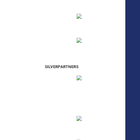
SILVERPARTNERS