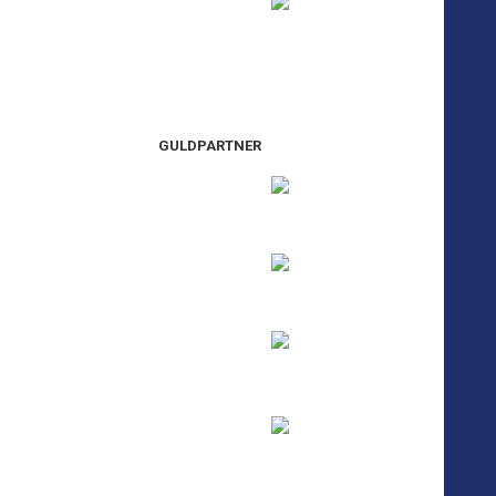
GULDPARTNER