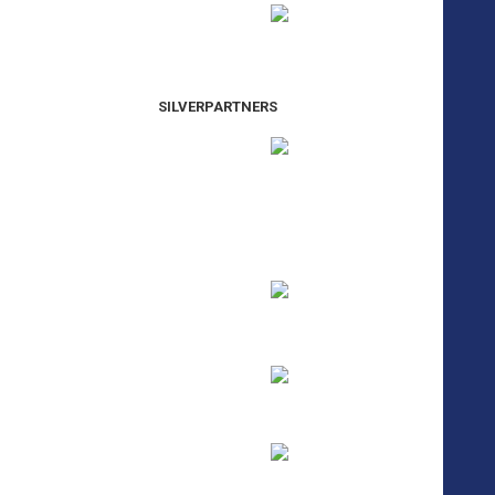
SILVERPARTNERS