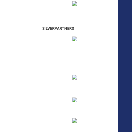
SILVERPARTNERS