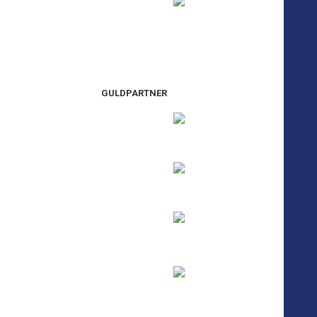
GULDPARTNER