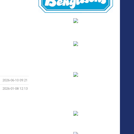
2026-06-10 09:21
2026-01-08 12:13