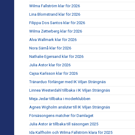
Wilma Fallström klar för 2026
Lina Blomstrand klar för 2026
Filippa Dos Santos klar för 2026
Wilma Zetterberg klar för 2026
Alva Wallmark klar för 2026
Nora Särnå klar för 2026
Nathalie Egersand klar för 2026
Julia Astor klar för 2026
Cajsa Karlsson klar för 2026
Tränarduo förlänger med IK Viljan Strängnäs
Linnea Westerdahl tillbaka i IK Viljan Strängnäs
Meja Jedar tillbaka i moderklubben
Agnes Wigholm ansluter till IK Viljan Strängnäs
Försäsongens matcher för Damlaget
Julia Astor är tillbaka till säsongen 2025
Ida Kalfholm och Wilma Fallström klara för 2025