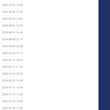
2024-09-02 10:00
2024-08-23 16:39
2024-08-22 10:05
2024-08-21 10:09
2024-08-14 14:46
2024-08-08 21:19
2024-08-05 20:28
2024-06-24 14:16
2024-06-16 18:44
2024-06-12 17:50
2024-04-10 18:29
2024-03-25 15:48
2024-01-12 15:00
2024-01-10 15:00
2024-01-09 15:00
2024-01-04 15:00