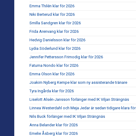
Emma Thilén klar för 2026
Niki Berterud klar för 2026
Smilla Sandgren klar för 2026
Frida Arenvang klar för 2026
Hedvig Danielsson klar för 2026
Lydia Söderlund klar för 2026
Jennifer Pettersson Frimodig klar för 2026
Fatuma Nondo klar för 2026
Emma Olson klar för 2026
Joakim Nyberg Kempe klar som ny assisterande tränare
Tyra Ingårda klar för 2026
Liselott Alsén-Jansson förlänger med IK Viljan Strängnäs
Linnea Westerdahl och Meja Jedar är sedan tidigare klara fö
Nils Buck förlänger med IK Viljan Strängnäs
Anna Belander klar för 2026
Emelie Åsberg klar för 2026