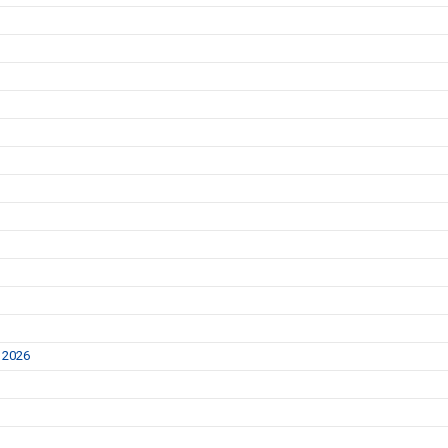
r 2026