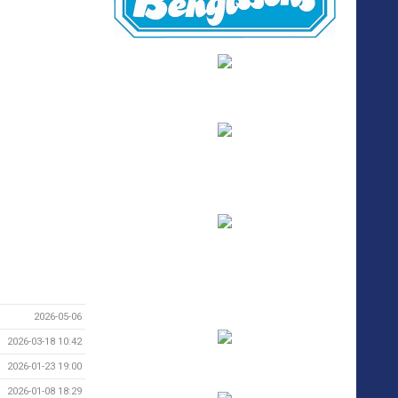
2026-05-06
2026-03-18 10:42
2026-01-23 19:00
2026-01-08 18:29