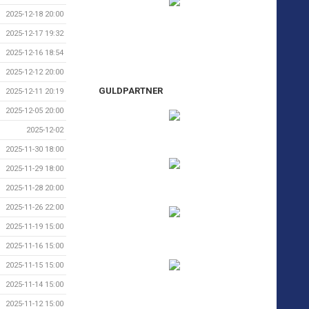
2025-12-18 20:00
2025-12-17 19:32
2025-12-16 18:54
2025-12-12 20:00
GULDPARTNER
2025-12-11 20:19
2025-12-05 20:00
2025-12-02
2025-11-30 18:00
2025-11-29 18:00
2025-11-28 20:00
2025-11-26 22:00
2025-11-19 15:00
2025-11-16 15:00
2025-11-15 15:00
2025-11-14 15:00
2025-11-12 15:00