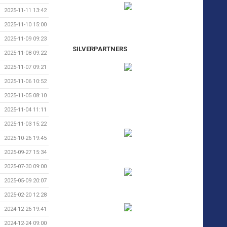
2025-11-11 13:42
2025-11-10 15:00
2025-11-09 09:23
SILVERPARTNERS
2025-11-08 09:22
2025-11-07 09:21
2025-11-06 10:52
2025-11-05 08:10
2025-11-04 11:11
2025-11-03 15:22
2025-10-26 19:45
2025-09-27 15:34
2025-07-30 09:00
2025-05-09 20:07
2025-02-20 12:28
2024-12-26 19:41
2024-12-24 09:00