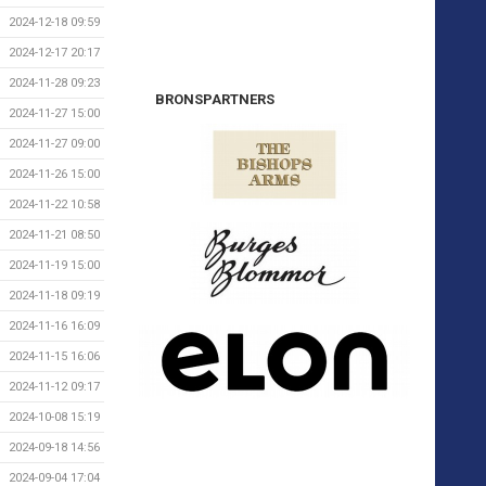
2024-12-18 09:59
2024-12-17 20:17
2024-11-28 09:23
BRONSPARTNERS
2024-11-27 15:00
2024-11-27 09:00
2024-11-26 15:00
2024-11-22 10:58
2024-11-21 08:50
2024-11-19 15:00
2024-11-18 09:19
2024-11-16 16:09
2024-11-15 16:06
2024-11-12 09:17
2024-10-08 15:19
2024-09-18 14:56
2024-09-04 17:04