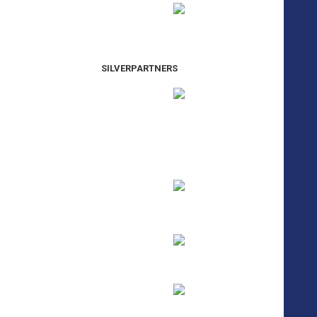
SILVERPARTNERS