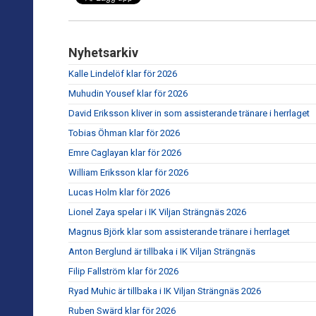
Nyhetsarkiv
Kalle Lindelöf klar för 2026
Muhudin Yousef klar för 2026
David Eriksson kliver in som assisterande tränare i herrlaget
Tobias Öhman klar för 2026
Emre Caglayan klar för 2026
William Eriksson klar för 2026
Lucas Holm klar för 2026
Lionel Zaya spelar i IK Viljan Strängnäs 2026
Magnus Björk klar som assisterande tränare i herrlaget
Anton Berglund är tillbaka i IK Viljan Strängnäs
Filip Fallström klar för 2026
Ryad Muhic är tillbaka i IK Viljan Strängnäs 2026
Ruben Swärd klar för 2026