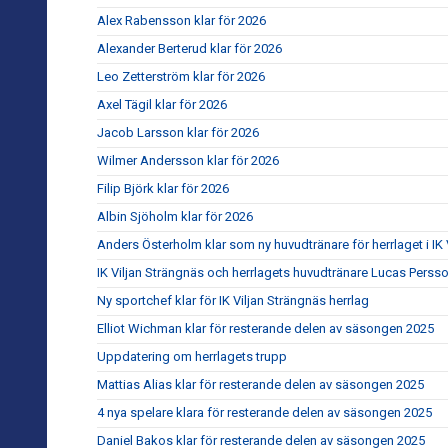
Alex Rabensson klar för 2026
Alexander Berterud klar för 2026
Leo Zetterström klar för 2026
Axel Tägil klar för 2026
Jacob Larsson klar för 2026
Wilmer Andersson klar för 2026
Filip Björk klar för 2026
Albin Sjöholm klar för 2026
Anders Österholm klar som ny huvudtränare för herrlaget i IK 
IK Viljan Strängnäs och herrlagets huvudtränare Lucas Persso
Ny sportchef klar för IK Viljan Strängnäs herrlag
Elliot Wichman klar för resterande delen av säsongen 2025
Uppdatering om herrlagets trupp
Mattias Alias klar för resterande delen av säsongen 2025
4 nya spelare klara för resterande delen av säsongen 2025
Daniel Bakos klar för resterande delen av säsongen 2025