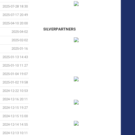
2025-07-28 18:30
2025-07-17 20:49
2025-04-10 20:00
SILVERPARTNERS
2025-04-02
2025-02-02
2025-01-16
2025-01-13 14:43
2025-01-10 11:27
2025-01-04 19:07
2025-01-02 19:58
2024-12-22 10:53
2024-12-16 20:11
2024-12-15 19:27
2024-12-15 15:00
2024-12-14 14:55
2024-12-13 10:11