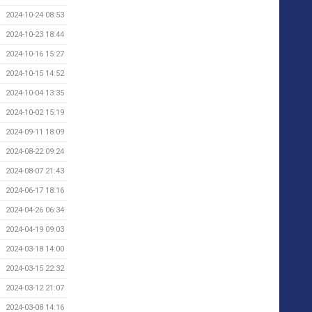
2024-10-24 08:53
2024-10-23 18:44
2024-10-16 15:27
2024-10-15 14:52
2024-10-04 13:35
2024-10-02 15:19
2024-09-11 18:09
2024-08-22 09:24
2024-08-07 21:43
2024-06-17 18:16
2024-04-26 06:34
2024-04-19 09:03
2024-03-18 14:00
2024-03-15 22:32
2024-03-12 21:07
2024-03-08 14:16