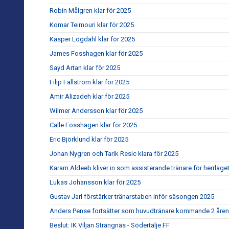
Robin Målgren klar för 2025
Komar Teimouri klar för 2025
Kasper Lögdahl klar för 2025
James Fosshagen klar för 2025
Sayd Artan klar för 2025
Filip Fallström klar för 2025
Amir Alizadeh klar för 2025
Wilmer Andersson klar för 2025
Calle Fosshagen klar för 2025
Eric Björklund klar för 2025
Johan Nygren och Tarik Resic klara för 2025
Karam Aldeeb kliver in som assisterande tränare för herrlage
Lukas Johansson klar för 2025
Gustav Jarl förstärker tränarstaben inför säsongen 2025
Anders Pense fortsätter som huvudtränare kommande 2 åren
Beslut: IK Viljan Strängnäs - Södertälje FF