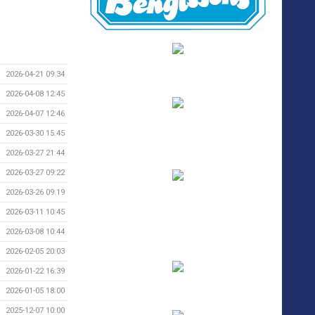
2026-04-21 09:34
2026-04-08 12:45
2026-04-07 12:46
2026-03-30 15:45
2026-03-27 21:44
2026-03-27 09:22
2026-03-26 09:19
2026-03-11 10:45
2026-03-08 10:44
2026-02-05 20:03
2026-01-22 16:39
2026-01-05 18:00
2025-12-07 10:00