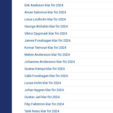
Erik Axelsson klar för 2024
Aman Salomon klar för 2024
Linus Lindholm klar för 2024
George Alchahin klar för 2024
Viktor Djupmark klar för 2024
James Fosshagen klar för 2024
Komar Teimouri klar för 2024
Melvin Andersson klar för 2024
Johannes Andersson klar för 2024
Gustav Kämpe klar för 2024
Calle Fosshagen klar för 2024
Lucas Holm klar för 2024
Johan Nygren klar för 2024
Gustav Jarl klar för 2024
Filip Fallström klar för 2024
Tarik Resic klar för 2024