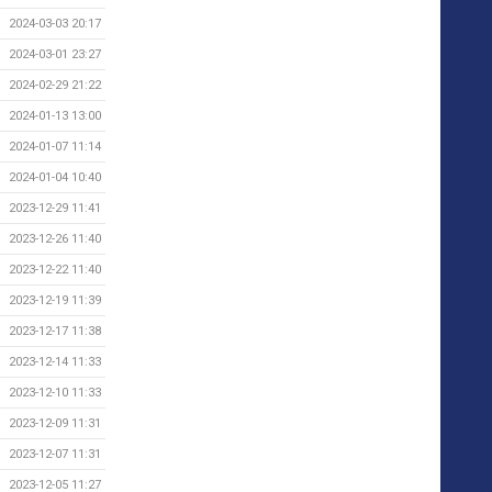
2024-03-03 20:17
2024-03-01 23:27
2024-02-29 21:22
2024-01-13 13:00
2024-01-07 11:14
2024-01-04 10:40
2023-12-29 11:41
2023-12-26 11:40
2023-12-22 11:40
2023-12-19 11:39
2023-12-17 11:38
2023-12-14 11:33
2023-12-10 11:33
2023-12-09 11:31
2023-12-07 11:31
2023-12-05 11:27