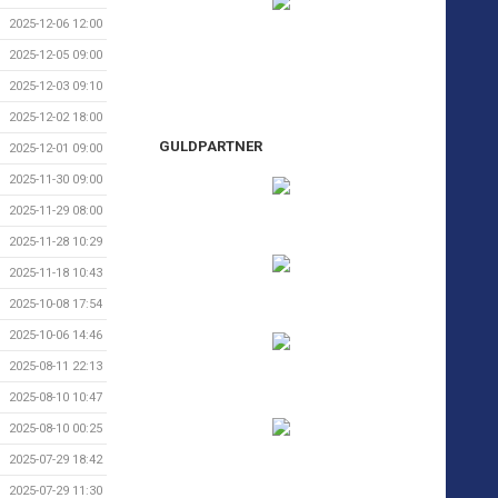
2025-12-06 12:00
2025-12-05 09:00
2025-12-03 09:10
2025-12-02 18:00
GULDPARTNER
2025-12-01 09:00
2025-11-30 09:00
2025-11-29 08:00
2025-11-28 10:29
2025-11-18 10:43
2025-10-08 17:54
2025-10-06 14:46
2025-08-11 22:13
2025-08-10 10:47
2025-08-10 00:25
2025-07-29 18:42
2025-07-29 11:30