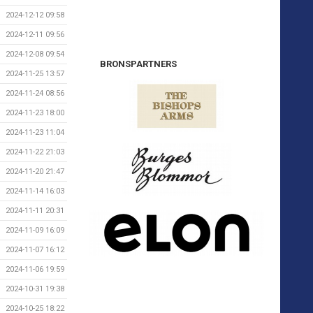
2024-12-12 09:58
2024-12-11 09:56
2024-12-08 09:54
BRONSPARTNERS
2024-11-25 13:57
2024-11-24 08:56
2024-11-23 18:00
2024-11-23 11:04
2024-11-22 21:03
2024-11-20 21:47
2024-11-14 16:03
2024-11-11 20:31
2024-11-09 16:09
2024-11-07 16:12
2024-11-06 19:59
2024-10-31 19:38
2024-10-25 18:22