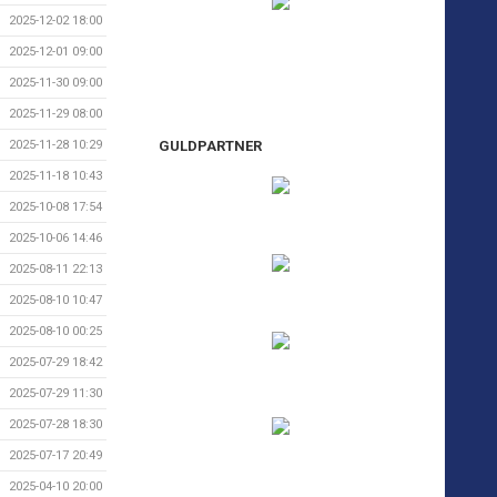
2025-12-02 18:00
2025-12-01 09:00
2025-11-30 09:00
2025-11-29 08:00
GULDPARTNER
2025-11-28 10:29
2025-11-18 10:43
2025-10-08 17:54
2025-10-06 14:46
2025-08-11 22:13
2025-08-10 10:47
2025-08-10 00:25
2025-07-29 18:42
2025-07-29 11:30
2025-07-28 18:30
2025-07-17 20:49
2025-04-10 20:00