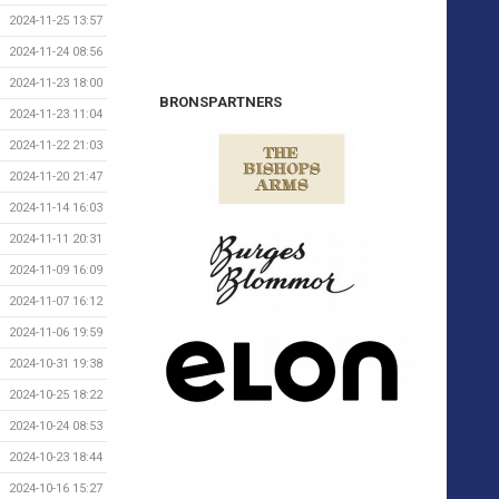
2024-11-25 13:57
2024-11-24 08:56
2024-11-23 18:00
BRONSPARTNERS
2024-11-23 11:04
2024-11-22 21:03
2024-11-20 21:47
2024-11-14 16:03
2024-11-11 20:31
2024-11-09 16:09
2024-11-07 16:12
2024-11-06 19:59
2024-10-31 19:38
2024-10-25 18:22
2024-10-24 08:53
2024-10-23 18:44
2024-10-16 15:27