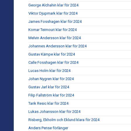
George Alchahin klar för 2024
Viktor Djupmark klar för 2024
James Fosshagen klar för 2024
Komar Teimouri klar för 2024
Melvin Andersson klar för 2024
Johannes Andersson klar för 2024
Gustav Kämpe klar för 2024
Calle Fosshagen klar för 2024
Lucas Holm klar för 2024
Johan Nygren klar för 2024
Gustav Jarl klar för 2024
Filip Fallström klar för 2024
Tarik Resic klar för 2024
Lukas Johansson klar för 2024
Risberg, Ekholm och Eklund klara för 2024
Anders Pense förlänger