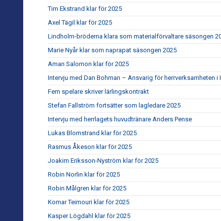
Tim Ekstrand klar för 2025
Axel Tägil klar för 2025
Lindholm-bröderna klara som materialförvaltare säsongen 2
Marie Nyår klar som naprapat säsongen 2025
Aman Salomon klar för 2025
Intervju med Dan Bohman – Ansvarig för herrverksamheten i I
Fem spelare skriver lärlingskontrakt
Stefan Fallström fortsätter som lagledare 2025
Intervju med herrlagets huvudtränare Anders Pense
Lukas Blomstrand klar för 2025
Rasmus Åkeson klar för 2025
Joakim Eriksson-Nyström klar för 2025
Robin Norlin klar för 2025
Robin Målgren klar för 2025
Komar Teimouri klar för 2025
Kasper Lögdahl klar för 2025