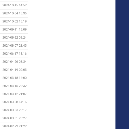
2024-10-15 14:52
2024-10-04 13:35
2024-10-02 15:19
2024-09-11 18:09
2024-08-22 09:24
2024-08-07 21:43
2024-06-17 18:16
2024-04-26 06:34
2024-04-19 09:03
2024-03-18 14:00
2024-03-15 22:32
2024-03-12 21:07
2024-03-08 14:16
2024-03-03 20:17
2024-03-01 23:27
2024-02-29 21:22