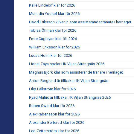
Kalle Lindelöf klar för 2026
Muhudin Yousef klar för 2026
David Eriksson kliver in som assisterande tränare i herrlaget
Tobias Öhman klar för 2026
Emre Caglayan klar för 2026
William Eriksson klar för 2026
Lucas Holm klar för 2026
Lionel Zaya spelar i IK Viljan Strängnäs 2026
Magnus Björk klar som assisterande tränare i herrlaget
Anton Berglund är tillbaka i IK Viljan Strängnäs
Filip Fallström klar för 2026
Ryad Muhic är tillbaka i IK Viljan Strängnäs 2026
Ruben Swärd klar för 2026
Alex Rabensson klar för 2026
Alexander Berterud klar för 2026
Leo Zetterström klar för 2026