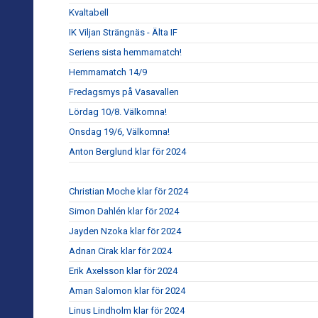
Kvaltabell
IK Viljan Strängnäs - Älta IF
Seriens sista hemmamatch!
Hemmamatch 14/9
Fredagsmys på Vasavallen
Lördag 10/8. Välkomna!
Onsdag 19/6, Välkomna!
Anton Berglund klar för 2024
Christian Moche klar för 2024
Simon Dahlén klar för 2024
Jayden Nzoka klar för 2024
Adnan Cirak klar för 2024
Erik Axelsson klar för 2024
Aman Salomon klar för 2024
Linus Lindholm klar för 2024