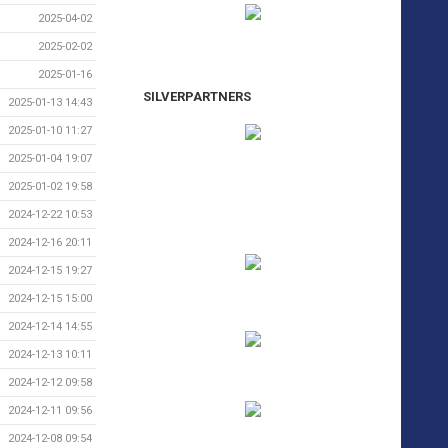
2025-04-02
2025-02-02
2025-01-16
SILVERPARTNERS
2025-01-13 14:43
2025-01-10 11:27
2025-01-04 19:07
2025-01-02 19:58
2024-12-22 10:53
2024-12-16 20:11
2024-12-15 19:27
2024-12-15 15:00
2024-12-14 14:55
2024-12-13 10:11
2024-12-12 09:58
2024-12-11 09:56
2024-12-08 09:54