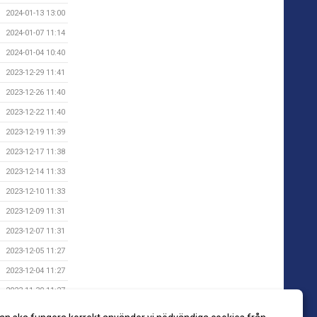
2024-01-13 13:00
2024-01-07 11:14
2024-01-04 10:40
2023-12-29 11:41
2023-12-26 11:40
2023-12-22 11:40
2023-12-19 11:39
2023-12-17 11:38
2023-12-14 11:33
2023-12-10 11:33
2023-12-09 11:31
2023-12-07 11:31
2023-12-05 11:27
2023-12-04 11:27
2023-11-30 11:27
2023-11-02 10:33