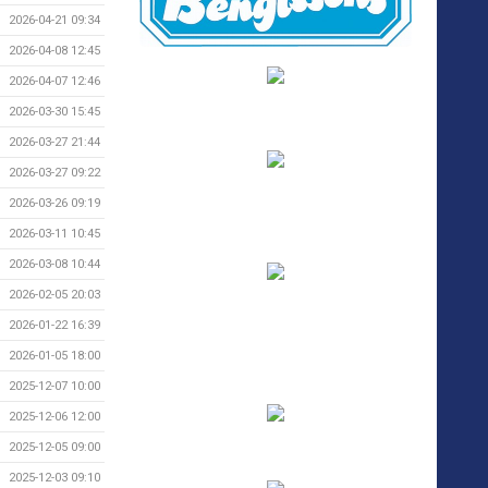
2026-04-21 09:34
2026-04-08 12:45
2026-04-07 12:46
2026-03-30 15:45
2026-03-27 21:44
2026-03-27 09:22
2026-03-26 09:19
2026-03-11 10:45
2026-03-08 10:44
2026-02-05 20:03
2026-01-22 16:39
2026-01-05 18:00
2025-12-07 10:00
2025-12-06 12:00
2025-12-05 09:00
2025-12-03 09:10