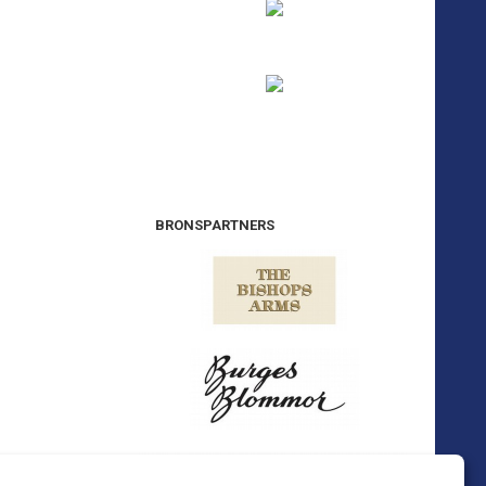
BRONSPARTNERS