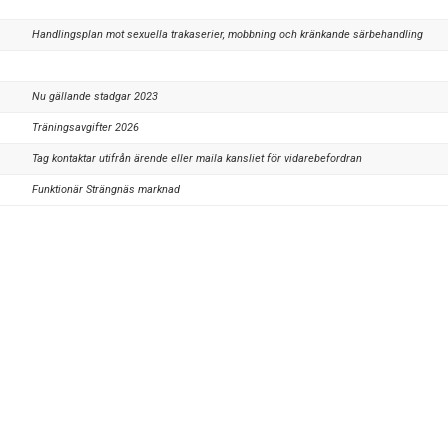
Handlingsplan mot sexuella trakaserier, mobbning och kränkande särbehandling
Nu gällande stadgar 2023
Träningsavgifter 2026
Tag kontaktar utifrån ärende eller maila kansliet för vidarebefordran
Funktionär Strängnäs marknad