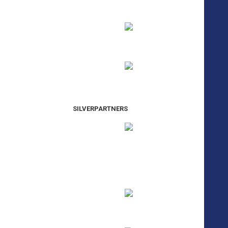
SILVERPARTNERS