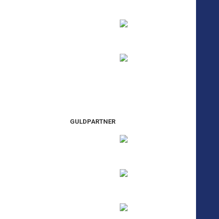
GULDPARTNER