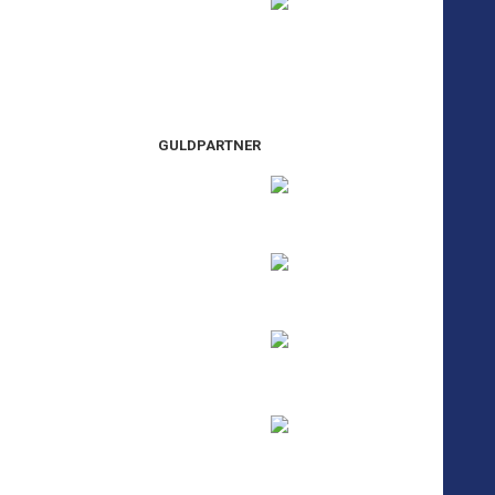
GULDPARTNER