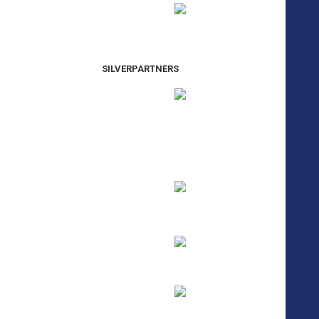
SILVERPARTNERS