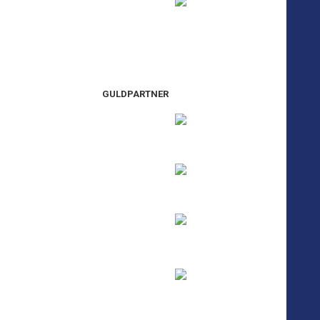
GULDPARTNER