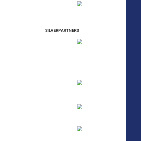
SILVERPARTNERS