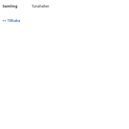
Samling:
Tunahallen
<< Tillbaka