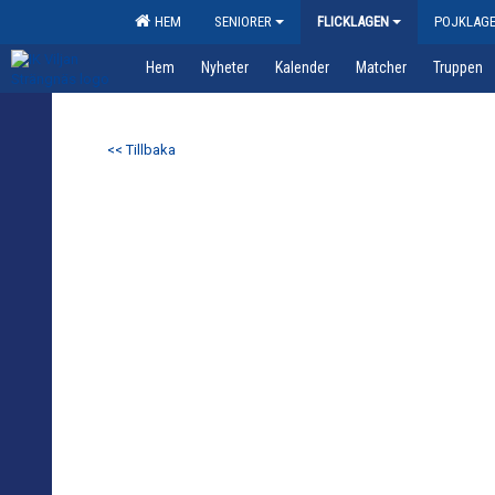
HEM
SENIORER
FLICKLAGEN
POJKLAG
Hem
Nyheter
Kalender
Matcher
Truppen
<< Tillbaka