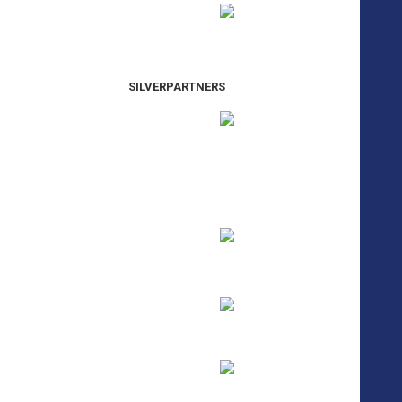
SILVERPARTNERS