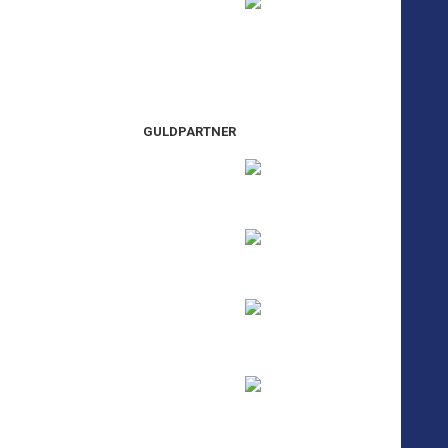
GULDPARTNER