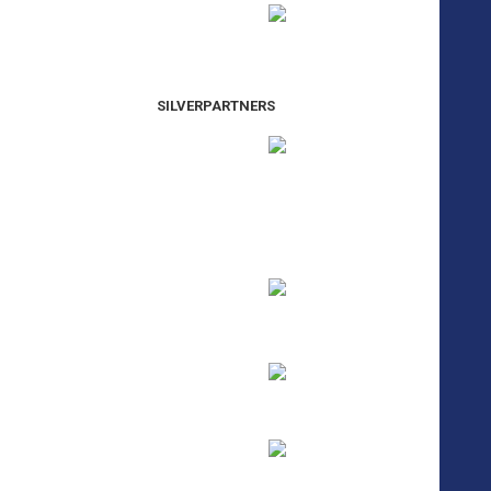
SILVERPARTNERS