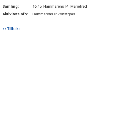
Samling:
16:45, Hammarens IP i Mariefred
Aktivitetsinfo:
Hammarens IP konstgräs
<< Tillbaka