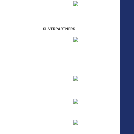
SILVERPARTNERS