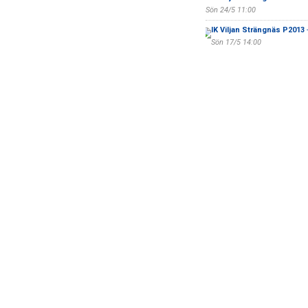
Sön 24/5 11:00
IK Viljan Strängnäs P2013
Sön 17/5 14:00