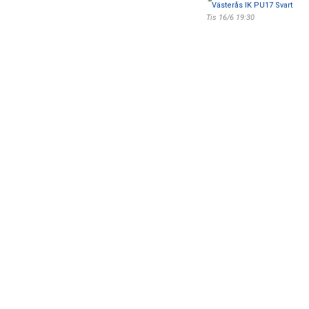
Västerås IK PU17 Svart
Tis 16/6 19:30