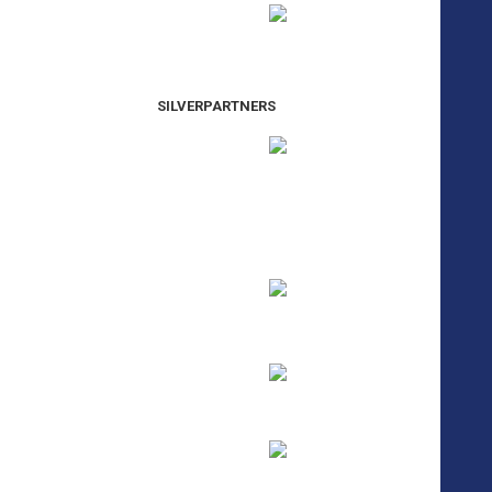
SILVERPARTNERS