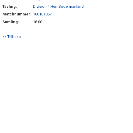
Tävling:
Division 4 Herr Södermanland
Matchnummer:
160101067
Samling:
18:00
<< Tillbaka